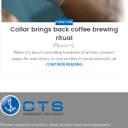
FURNITURE
Collar brings back coffee brewing
ritual
admin
When it's about controlling hundreds of articles, product
pages for web shops, or user profiles in social networks, all
CONTINUE READING
Pioneer exporter of watch, clock, jewelry tools and equipment